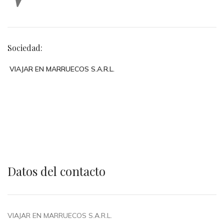
Sociedad:
VIAJAR EN MARRUECOS S.A.R.L.
Datos del contacto
VIAJAR EN MARRUECOS S.A.R.L.