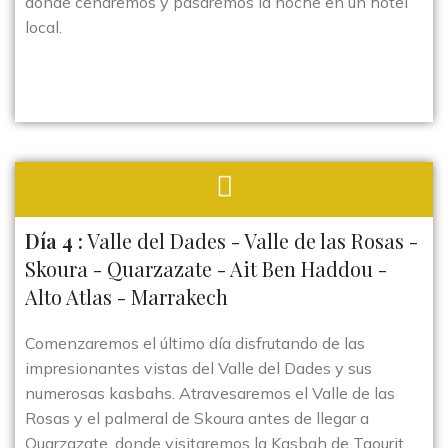
donde cenaremos y pasaremos la noche en un hotel
local.
Día 4 :
Valle del Dades - Valle de las Rosas -
Skoura - Quarzazate - Ait Ben Haddou -
Alto Atlas - Marrakech
Comenzaremos el último día disfrutando de las
impresionantes vistas del Valle del Dades y sus
numerosas kasbahs. Atravesaremos el Valle de las
Rosas y el palmeral de Skoura antes de llegar a
Quarzazate, donde visitaremos la Kasbah de Taourit,