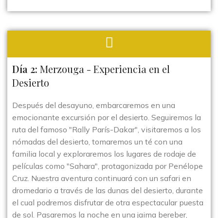
Día 2:
Merzouga - Experiencia en el
Desierto
Después del desayuno, embarcaremos en una
emocionante excursión por el desierto. Seguiremos la
ruta del famoso "Rally París-Dakar", visitaremos a los
nómadas del desierto, tomaremos un té con una
familia local y exploraremos los lugares de rodaje de
películas como "Sahara", protagonizada por Penélope
Cruz. Nuestra aventura continuará con un safari en
dromedario a través de las dunas del desierto, durante
el cual podremos disfrutar de otra espectacular puesta
de sol. Pasaremos la noche en una jaima bereber,