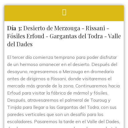
Día 3:
Desierto de Merzouga - Rissani -
Fósiles Erfoud - Gargantas del Todra - Valle
del Dades
El tercer día comienza temprano para poder disfrutar
de un hermoso amanecer en el desierto. Después del
desayuno, regresaremos a Merzouga en dromedario
antes de dirigirnos a Rissani, donde visitaremos el
mercado más grande de la zona. Continuaremos hacia
Erfoud para visitar la fábrica de mármol y fósiles.
Después, atravesaremos el palmeral de Touroug y
Tinijda para llegar a las Gargantas del Todra, con sus
paredes verticales que son un desafío para los
escaladores. Pasaremos la tarde en el Valle del Dades,