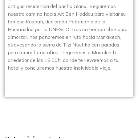
antigua residencia del pacha Glaoui. Seguiremos
nuestro camino hacia Ait Ben Haddou para visitar su
famosa Kasbah, declarada Patrimonio de la
Humanidad por la UNESCO. Tras un tiempo libre para
almorzar, nos pondremos en ruta hacia Marrakech,
atravesando la sierra de Tizi Ntichka con paradas
para tomar fotografías. Llegaremos a Marrakech
alrededor de las 18:00h, donde te llevaremos a tu
hotel y concluiremos nuestro inolvidable viaje.