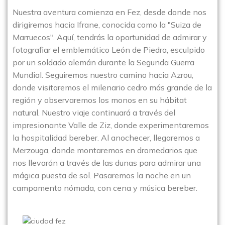
Nuestra aventura comienza en Fez, desde donde nos
dirigiremos hacia Ifrane, conocida como la "Suiza de
Marruecos". Aquí, tendrás la oportunidad de admirar y
fotografiar el emblemático León de Piedra, esculpido
por un soldado alemán durante la Segunda Guerra
Mundial. Seguiremos nuestro camino hacia Azrou,
donde visitaremos el milenario cedro más grande de la
región y observaremos los monos en su hábitat
natural. Nuestro viaje continuará a través del
impresionante Valle de Ziz, donde experimentaremos
la hospitalidad bereber. Al anochecer, llegaremos a
Merzouga, donde montaremos en dromedarios que
nos llevarán a través de las dunas para admirar una
mágica puesta de sol. Pasaremos la noche en un
campamento nómada, con cena y música bereber.