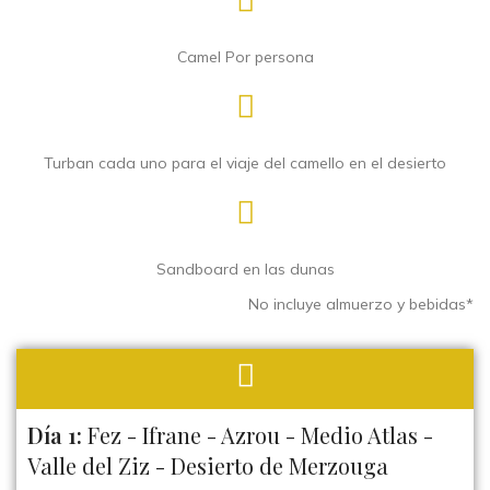
Camel Por persona
Turban cada uno para el viaje del camello en el desierto
Sandboard en las dunas
No incluye almuerzo y bebidas*
Día 1:
Fez - Ifrane - Azrou - Medio Atlas -
Valle del Ziz - Desierto de Merzouga