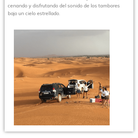
cenando y disfrutando del sonido de los tambores
bajo un cielo estrellado.