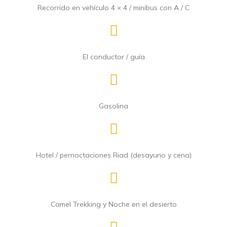
Recorrido en vehículo 4 × 4 / minibus con A / C
El conductor / guía
Gasolina
Hotel / pernoctaciones Riad (desayuno y cena)
Camel Trekking y Noche en el desierto