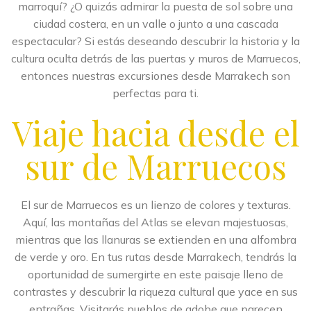
marroquí? ¿O quizás admirar la puesta de sol sobre una
ciudad costera, en un valle o junto a una cascada
espectacular? Si estás deseando descubrir la historia y la
cultura oculta detrás de las puertas y muros de Marruecos,
entonces nuestras excursiones desde Marrakech son
perfectas para ti.
Viaje hacia desde el
sur de Marruecos
El sur de Marruecos es un lienzo de colores y texturas.
Aquí, las montañas del Atlas se elevan majestuosas,
mientras que las llanuras se extienden en una alfombra
de verde y oro. En tus rutas desde Marrakech, tendrás la
oportunidad de sumergirte en este paisaje lleno de
contrastes y descubrir la riqueza cultural que yace en sus
entrañas. Visitarás pueblos de adobe que parecen