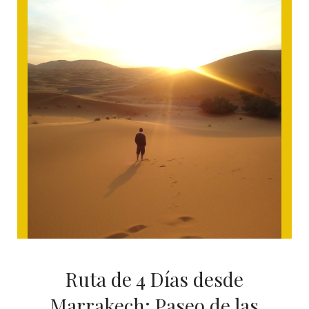
Ruta de 4 Días desde
Marrakech: Paseo de las