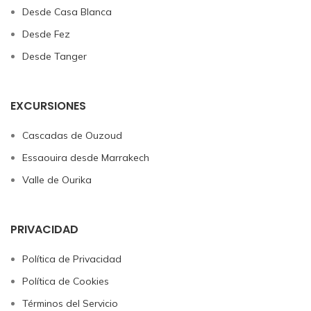
Desde Casa Blanca
Desde Fez
Desde Tanger
EXCURSIONES
Cascadas de Ouzoud​
Essaouira desde Marrakech​
Valle de Ourika
PRIVACIDAD
Política de Privacidad
Política de Cookies
Términos del Servicio