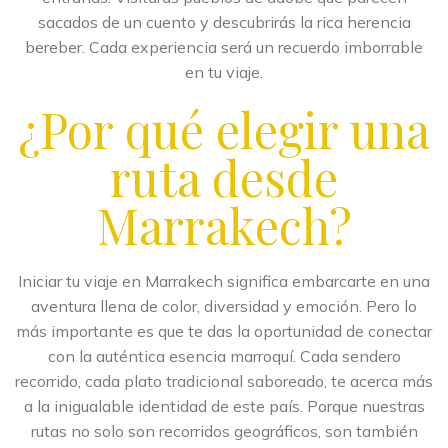
sacados de un cuento y descubrirás la rica herencia
bereber. Cada experiencia será un recuerdo imborrable
en tu viaje.
¿Por qué elegir una
ruta desde
Marrakech?
Iniciar tu viaje en Marrakech significa embarcarte en una
aventura llena de color, diversidad y emoción. Pero lo
más importante es que te das la oportunidad de conectar
con la auténtica esencia marroquí. Cada sendero
recorrido, cada plato tradicional saboreado, te acerca más
a la inigualable identidad de este país. Porque nuestras
rutas no solo son recorridos geográficos, son también