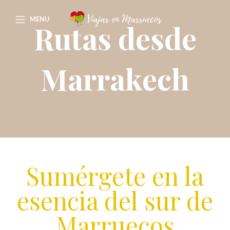
MENU
Rutas desde
Marrakech
Sumérgete en la
esencia del sur de
Marruecos