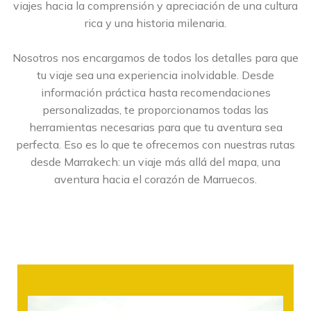
viajes hacia la comprensión y apreciación de una cultura
rica y una historia milenaria.
Nosotros nos encargamos de todos los detalles para que
tu viaje sea una experiencia inolvidable. Desde
información práctica hasta recomendaciones
personalizadas, te proporcionamos todas las
herramientas necesarias para que tu aventura sea
perfecta. Eso es lo que te ofrecemos con nuestras rutas
desde Marrakech: un viaje más allá del mapa, una
aventura hacia el corazón de Marruecos.