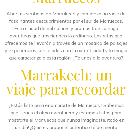
Abre tus sentidos en Marrakech y comienza un viaje de
fascinantes descubrimientos por el sur de Marruecos.
Esta ciudad de mil colores y aromas trae consigo
aventuras que trascienden lo ordinario. Las rutas que
ofrecemos te llevarán a través de un mosaico de paisajes
y experiencias, pinceladas con la autenticidad y la magia
que caracteriza a esta región. ¿Te unes a la aventura?
Marrakech: un
viaje para recordar
¿Estás listo para enamorarte de Marruecos? Sabemos
que tienes el alma aventurera y estamos listos para
mostrarte el Marruecos que nunca imaginaste, ¡todo en
un día! ¿Quieres probar el auténtico té de menta