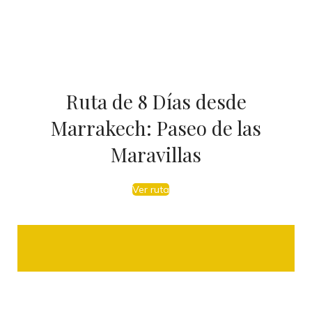
Ruta de 8 Días desde
Marrakech: Paseo de las
Maravillas
Ver ruta