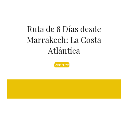
Ruta de 8 Días desde
Marrakech: La Costa
Atlántica
Ver ruta