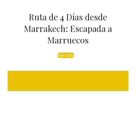
Ruta de 4 Días desde
Marrakech: Escapada a
Marruecos
Ver ruta