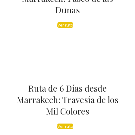
Dunas
Ver ruta
Ruta de 6 Días desde
Marrakech: Travesía de los
Mil Colores
Ver ruta