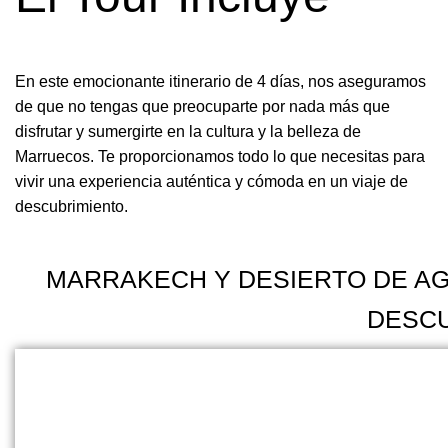
En este emocionante itinerario de 4 días, nos aseguramos
de que no tengas que preocuparte por nada más que
disfrutar y sumergirte en la cultura y la belleza de
Marruecos. Te proporcionamos todo lo que necesitas para
vivir una experiencia auténtica y cómoda en un viaje de
descubrimiento.
MARRAKECH Y DESIERTO DE AG
DESCU