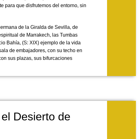
e para que disfrutemos del entorno, sin
ermana de la Giralda de Sevilla, de
 espiritual de Marrakech, las Tumbas
io Bahía, (S: XIX) ejemplo de la vida
sala de embajadores, con su techo en
on sus plazas, sus bifurcaciones
 el Desierto de