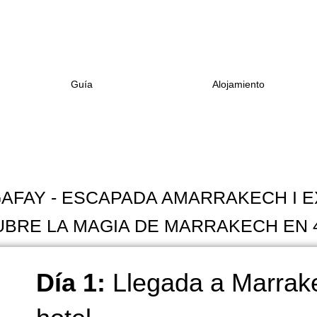
Guía
Alojamiento
AFAY - ESCAPADA AMARRAKECH I EX
BRE LA MAGIA DE MARRAKECH EN 4
Día 1:
Llegada a Marrake