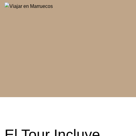
El Tour Incluye