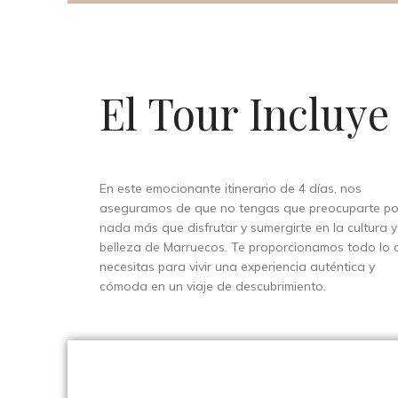
El Tour Incluye
En este emocionante itinerario de 4 días, nos
aseguramos de que no tengas que preocuparte po
nada más que disfrutar y sumergirte en la cultura y
belleza de Marruecos. Te proporcionamos todo lo 
necesitas para vivir una experiencia auténtica y
cómoda en un viaje de descubrimiento.