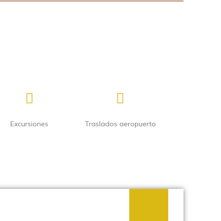
Excursiones
Traslados aeropuerto