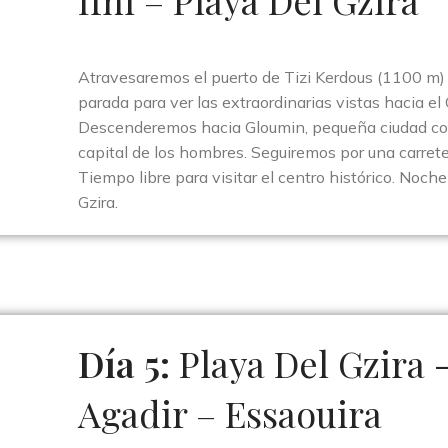
Atravesaremos el puerto de Tizi Kerdous (1100 m)
parada para ver las extraordinarias vistas hacia el
Descenderemos hacia Gloumin, pequeña ciudad co
capital de los hombres. Seguiremos por una carreter
Tiempo libre para visitar el centro histórico. Noche
Gzira.
Día 5:
Playa Del Gzira 
Agadir – Essaouira